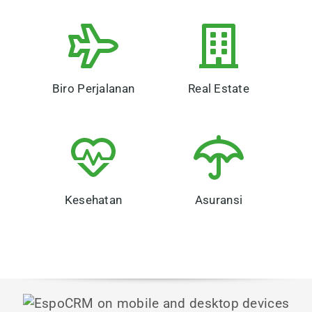
Biro Perjalanan
Real Estate
Kesehatan
Asuransi