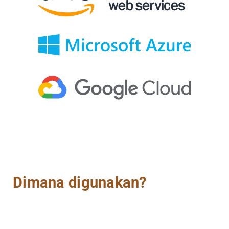
Dimana digunakan?