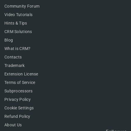
Community Forum
Video Tutorials
Hints & Tips
CRM Solutions
Blog
What is CRM?
Contacts
Trademark
Extension License
Terms of Service
Subprocessors
Privacy Policy
Cookie Settings
Refund Policy
About Us