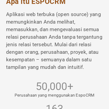
Apa itu ESPOCRM
Aplikasi web terbuka (open source) yang
memungkinkan Anda melihat,
memasukkan, dan mengevaluasi semua
relasi perusahaan Anda tanpa tergantung
jenis relasi tersebut. Mulai dari relasi
dengan orang, perusahaan, proyek, atau
kesempatan – semuanya dalam satu
tampilan yang mudah dan intuitif.
50,000+
Perusahaan yang menggunakan EspoCRM
163