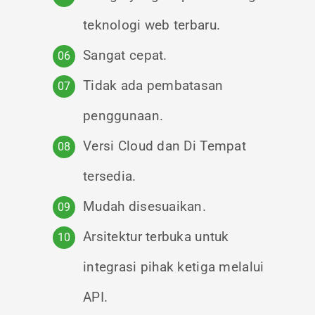
teknologi web terbaru.
Sangat cepat.
Tidak ada pembatasan
penggunaan.
Versi Cloud dan Di Tempat
tersedia.
Mudah disesuaikan.
Arsitektur terbuka untuk
integrasi pihak ketiga melalui
API.