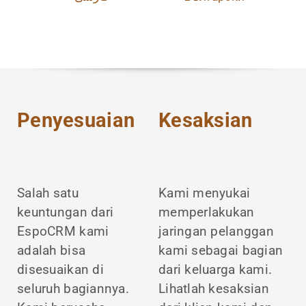
Penyesuaian
Kesaksian
Salah satu
Kami menyukai
keuntungan dari
memperlakukan
EspoCRM kami
jaringan pelanggan
adalah bisa
kami sebagai bagian
disesuaikan di
dari keluarga kami.
seluruh bagiannya.
Lihatlah kesaksian