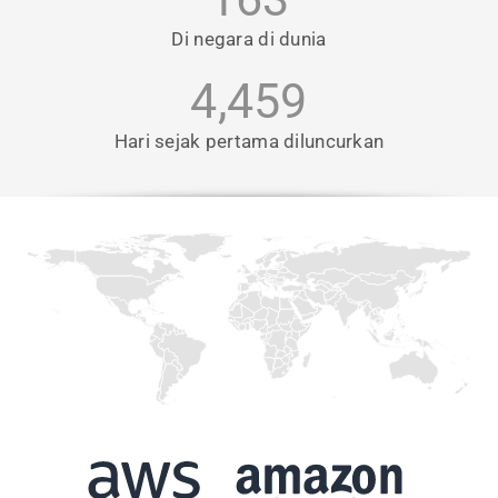
Di negara di dunia
4,459
Hari sejak pertama diluncurkan