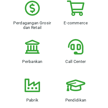
Perdagangan Grosir
E-commerce
dan Retail
Perbankan
Call Center
Pabrik
Pendidikan