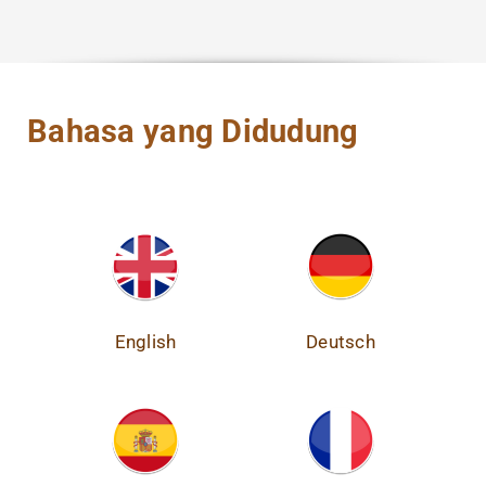
Bahasa yang Didudung
English
Deutsch